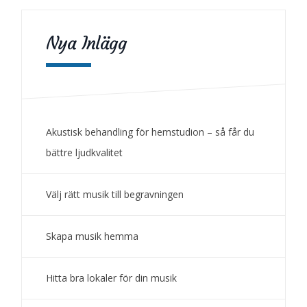
Nya Inlägg
Akustisk behandling för hemstudion – så får du
bättre ljudkvalitet
Välj rätt musik till begravningen
Skapa musik hemma
Hitta bra lokaler för din musik