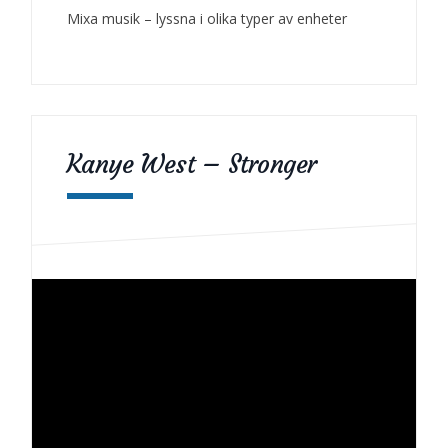
Mixa musik – lyssna i olika typer av enheter
Kanye West – Stronger
Videospelare