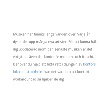
Musiken har funnits länge världen över. Varje år
dyker det upp många nya artister. För att kunna hålla
dig uppdaterad inom den senaste musiken är det
viktigt att även ditt kontor är modernt och fräscht.
Behöver du hjälp att hitta rätt i djungeln av
kontors
lokaler i stockholm
kan det vara bra att kontakta
workaround.io så hjälper de dig!