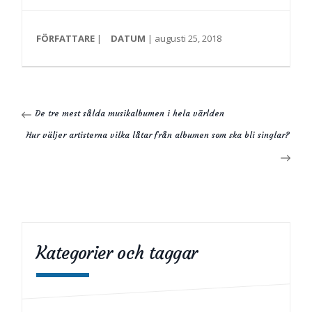
FÖRFATTARE
|
DATUM
| augusti 25, 2018
De tre mest sålda musikalbumen i hela världen
Hur väljer artisterna vilka låtar från albumen som ska bli singlar?
Kategorier och taggar