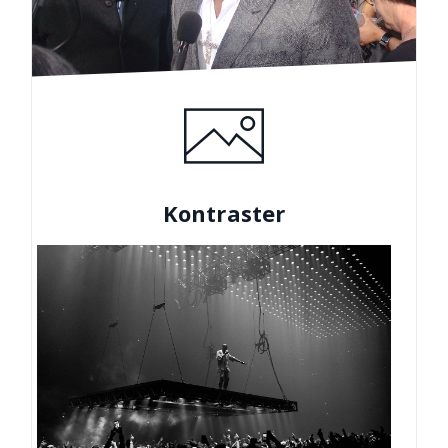
Kontraster